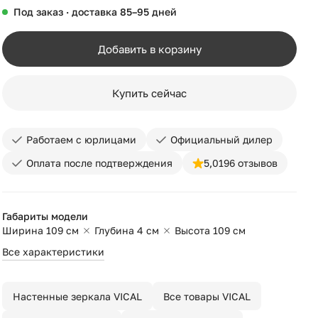
Под заказ · доставка 85–95 дней
Добавить в корзину
Купить сейчас
Работаем с юрлицами
Официальный дилер
Оплата после подтверждения
5,0
196 отзывов
Габариты модели
Ширина 109 см
Глубина 4 см
Высота 109 см
Все характеристики
Настенные зеркала VICAL
Все товары VICAL