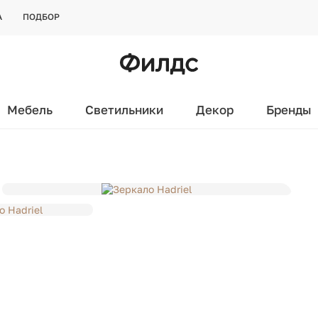
А
ПОДБОР
Мебель
Светильники
Декор
Бренды