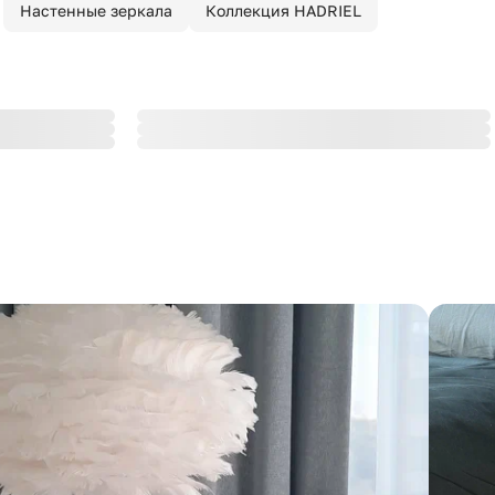
Настенные зеркала
Коллекция HADRIEL