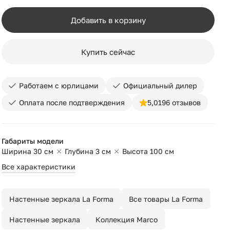
Добавить в корзину
Купить сейчас
Работаем с юрлицами
Официальный дилер
Оплата после подтверждения
5,0
196 отзывов
Габариты модели
Ширина 30 см
Глубина 3 см
Высота 100 см
Все характеристики
Настенные зеркала La Forma
Все товары La Forma
Настенные зеркала
Коллекция Marco