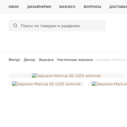
ОФИС
ДИЗАЙНЕРАМ
БИЗНЕСУ
ВОПРОСЫ
ДОСТАВК
ойти
Филдс
Декор
Зеркала
Настенные зеркала
Зеркало Marcus 