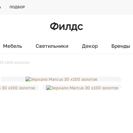
А
ПОДБОР
Мебель
Светильники
Декор
Бренды
30 x100 золотое