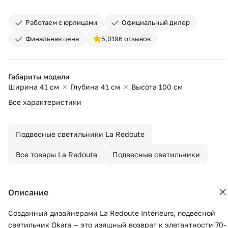
Работаем с юрлицами
Официальный дилер
Финальная цена
5,0
196 отзывов
Габариты модели
Ширина 41 см
Глубина 41 см
Высота 100 см
Все характеристики
Подвесные светильники La Redoute
Все товары La Redoute
Подвесные светильники
Описание
Созданный дизайнерами La Redoute Intérieurs, подвесной
светильник Okara — это изящный возврат к элегантности 70-