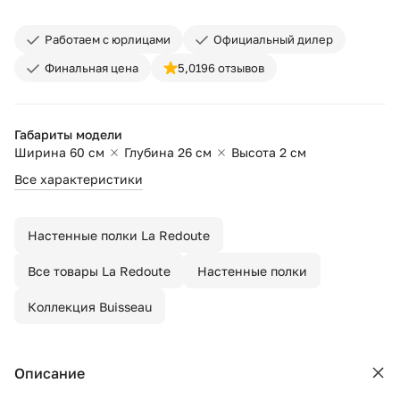
Работаем с юрлицами
Официальный дилер
Финальная цена
5,0
196 отзывов
Габариты модели
Ширина 60 см
Глубина 26 см
Высота 2 см
Все характеристики
Настенные полки La Redoute
Все товары La Redoute
Настенные полки
Коллекция Buisseau
Описание