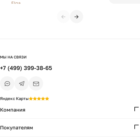
←
→
МЫ НА СВЯЗИ
+7 (499) 399-38-65
Яндекс Карты
Компания
О нас
Покупателям
Проекты
Вопросы и ответы