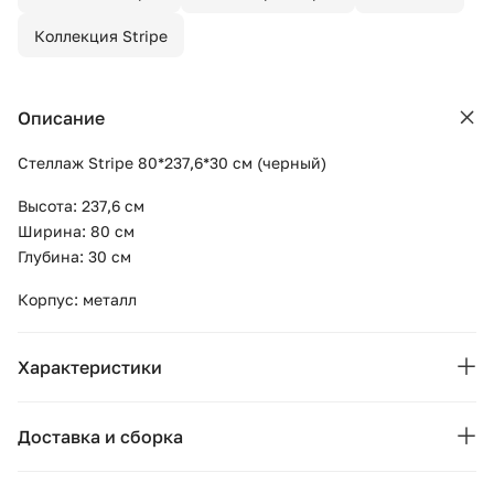
Коллекция Stripe
Описание
Стеллаж Stripe 80*237,6*30 см (черный)
Высота: 237,6 см
Ширина: 80 см
Глубина: 30 см
Корпус: металл
Характеристики
Основные характеристики
Доставка и сборка
Бренд:
Ellipse
Москва и область