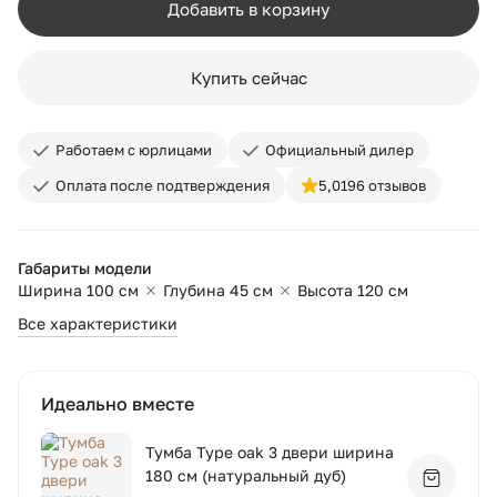
Добавить в корзину
Купить сейчас
Работаем с юрлицами
Официальный дилер
Оплата после подтверждения
5,0
196 отзывов
Габариты модели
Ширина 100 см
Глубина 45 см
Высота 120 см
Все характеристики
Идеально вместе
Тумба Type oak 3 двери ширина
180 см (натуральный дуб)
Добавит