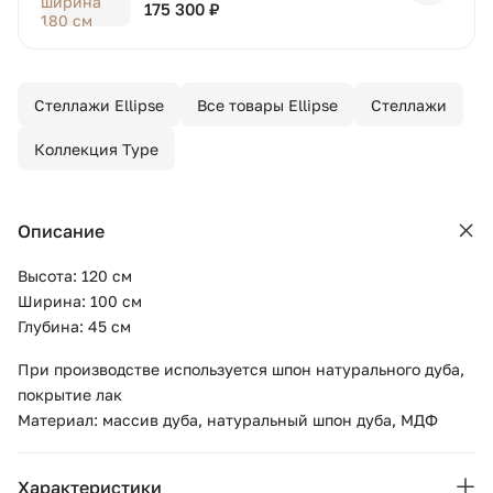
175 300 ₽
Стеллажи Ellipse
Все товары Ellipse
Стеллажи
Коллекция Type
Описание
Высота: 120 см
Ширина: 100 см
Глубина: 45 см
При производстве используется шпон натурального дуба,
покрытие лак
Материал: массив дуба, натуральный шпон дуба, МДФ
Характеристики