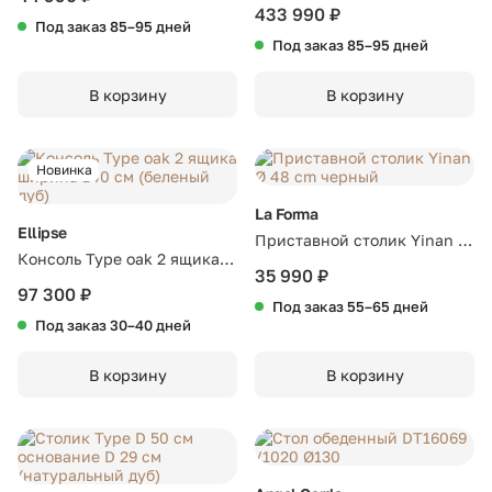
433 990 ₽
Под заказ 85–95 дней
Под заказ 85–95 дней
В корзину
В корзину
Новинка
La Forma
Ellipse
Приставной столик Yinan Ø
Консоль Type oak 2 ящика
48 cm черный
35 990 ₽
ширина 140 см (беленый
97 300 ₽
Под заказ 55–65 дней
дуб)
Под заказ 30–40 дней
В корзину
В корзину