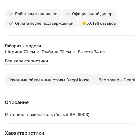
Работаем с юрлицами
Официальный дилер
Оплата после подтверждения
5,0
196 отзывов
Габариты модели
Ширина 70 см
Глубина 70 см
Высота 74 см
Все характеристики
Уличные обеденные столы DeepHouse
Все товары Deep
Описание
Материал ножек:сталь (белый RAL9003);
Характеристики