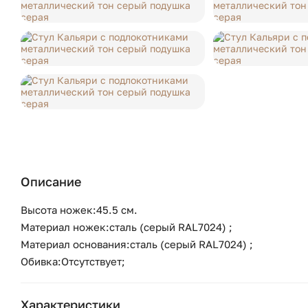
Описание
Высота ножек:45.5 см.
Материал ножек:сталь (серый RAL7024) ;
Материал основания:сталь (серый RAL7024) ;
Обивка:Отсутствует;
Характеристики