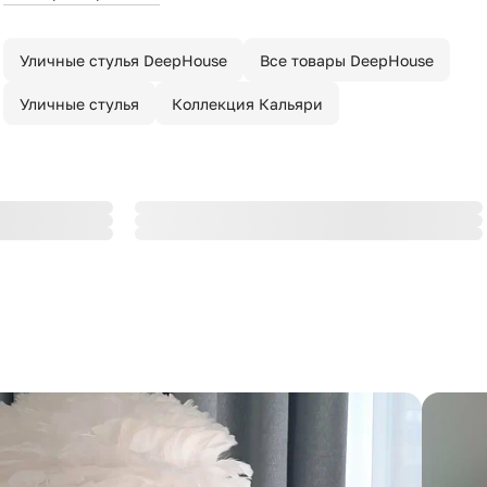
Уличные стулья DeepHouse
Все товары DeepHouse
Уличные стулья
Коллекция Кальяри