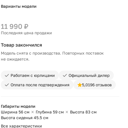
Варианты модели
+6
11 990 ₽
Последняя цена продажи
Товар закончился
Модель снята с производства. Повторных поставок
не ожидается.
Работаем с юрлицами
Официальный дилер
Оплата после подтверждения
5,0
196 отзывов
Габариты модели
Ширина 56 см
Глубина 59 см
Высота 83 см
Высота сиденья 45.5 см
Все характеристики