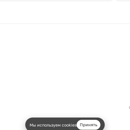
Принять
Мы используем cookies