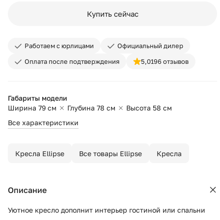
Купить сейчас
Работаем с юрлицами
Официальный дилер
Оплата после подтверждения
5,0
196 отзывов
Габариты модели
Ширина 79 см
Глубина 78 см
Высота 58 см
Все характеристики
Кресла Ellipse
Все товары Ellipse
Кресла
Описание
Уютное кресло дополнит интерьер гостиной или спальни