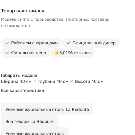
Товар закончился
Модель снята с производства. Повторных поставок
не ожидается.
Работаем с юрлицами
Официальный дилер
Финальная цена
5,0
196 отзывов
Габариты модели
Ширина 40 см
Глубина 40 см
Высота 40 см
Все характеристики
Уличные журнальные столы La Redoute
Все товары La Redoute
Уличные журнальные столы