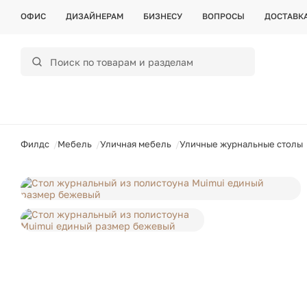
ОФИС
ДИЗАЙНЕРАМ
БИЗНЕСУ
ВОПРОСЫ
ДОСТАВК
ойти
Филдс
Мебель
Уличная мебель
Уличные журнальные столы