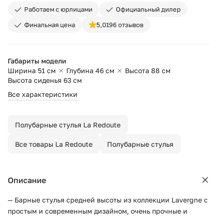
Работаем с юрлицами
Официальный дилер
Финальная цена
5,0
196 отзывов
Габариты модели
Ширина 51 см
Глубина 46 см
Высота 88 см
Высота сиденья 63 см
Все характеристики
Полубарные стулья La Redoute
Все товары La Redoute
Полубарные стулья
Описание
— Барные стулья средней высоты из коллекции Lavergne с
простым и современным дизайном, очень прочные и