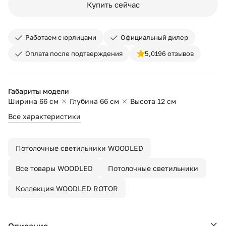
Купить сейчас
Работаем с юрлицами
Официальный дилер
Оплата после подтверждения
5,0
196 отзывов
Габариты модели
Ширина 66 см
Глубина 66 см
Высота 12 см
Все характеристики
Потолочные светильники WOODLED
Все товары WOODLED
Потолочные светильники
Коллекция WOODLED ROTOR