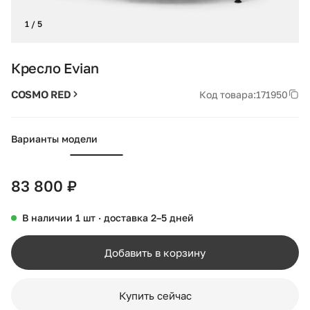
1 / 5
Кресло Evian
COSMO RED
Код товара:
171950
Варианты модели
83 800 ₽
В наличии 1 шт · доставка 2–5 дней
Добавить в корзину
Купить сейчас