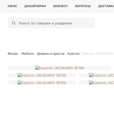
ОФИС
ДИЗАЙНЕРАМ
БИЗНЕСУ
ВОПРОСЫ
ДОСТАВК
ойти
Филдс
Мебель
Диваны и кресла
Кресла
Кресло JACQUARD