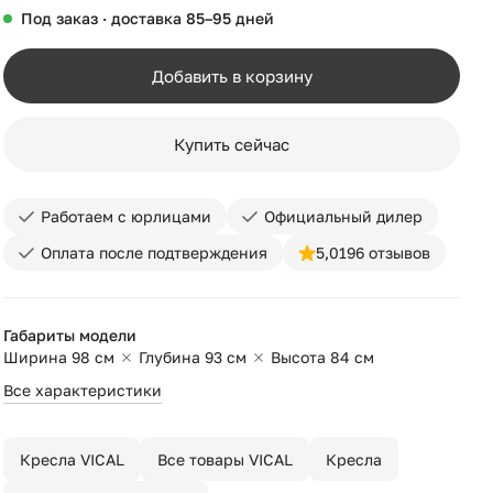
Под заказ · доставка 85–95 дней
Добавить в корзину
Купить сейчас
Работаем с юрлицами
Официальный дилер
Оплата после подтверждения
5,0
196 отзывов
Габариты модели
Ширина 98 см
Глубина 93 см
Высота 84 см
Все характеристики
Кресла VICAL
Все товары VICAL
Кресла