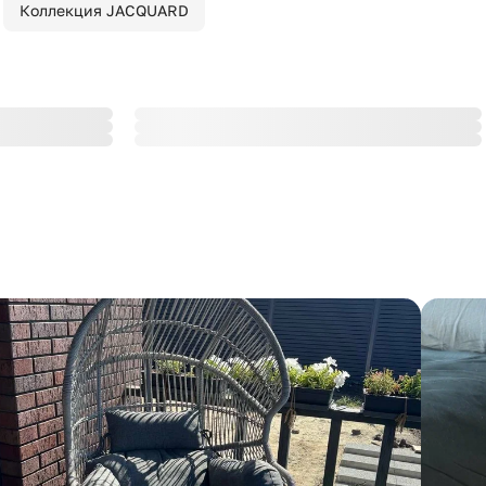
Коллекция JACQUARD