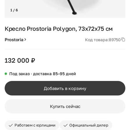
1 / 6
Кресло Prostoria Polygon, 73x72x75 см
Prostoria
Код товара:
89750
132 000 ₽
Под заказ · доставка 85–95 дней
Добавить в корзину
Купить сейчас
Работаем с юрлицами
Официальный дилер