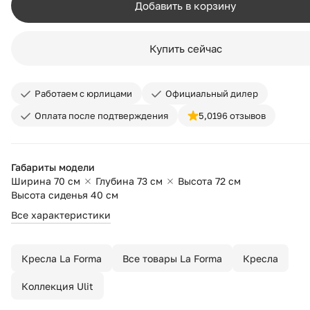
Добавить в корзину
Купить сейчас
Работаем с юрлицами
Официальный дилер
Оплата после подтверждения
5,0
196 отзывов
Габариты модели
Ширина 70 см
Глубина 73 см
Высота 72 см
Высота сиденья 40 см
Все характеристики
Кресла La Forma
Все товары La Forma
Кресла
Коллекция Ulit