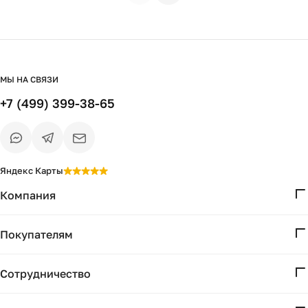
МЫ НА СВЯЗИ
+7 (499) 399-38-65
Яндекс Карты
Компания
О нас
Покупателям
Проекты
Вопросы и ответы
Контакты
Сотрудничество
Доставка и оплата
Реквизиты
Дизайнерам
Получение и возврат