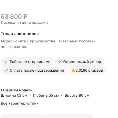
63 800 ₽
Последняя цена продажи
Товар закончился
Модель снята с производства. Повторных поставок
не ожидается.
Работаем с юрлицами
Официальный дилер
Оплата после подтверждения
5,0
196 отзывов
Габариты модели
Ширина 53 см
Глубина 55 см
Высота 80 см
Все характеристики