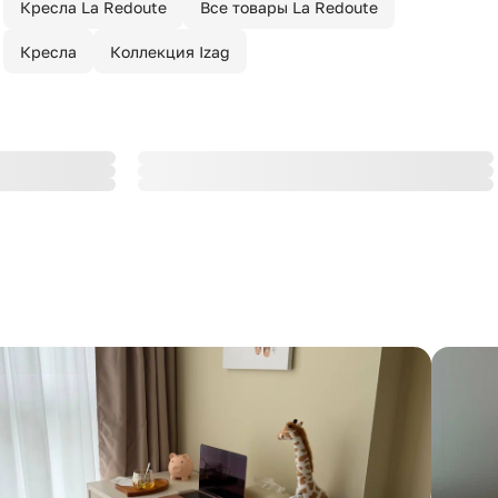
Кресла La Redoute
Все товары La Redoute
Кресла
Коллекция Izag