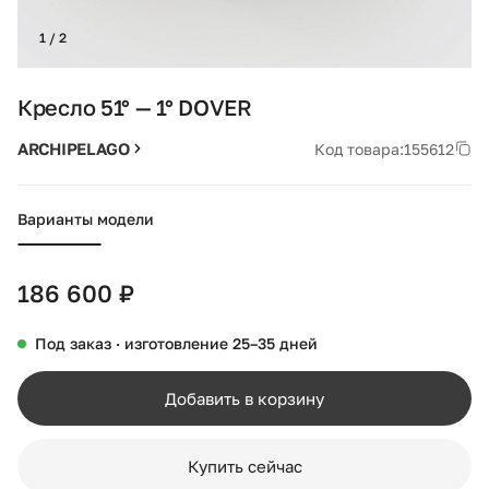
1 / 2
Кресло 51° — 1° DOVER
ARCHIPELAGO
Код товара:
155612
Варианты модели
186 600 ₽
Под заказ · изготовление 25–35 дней
Добавить в корзину
Купить сейчас