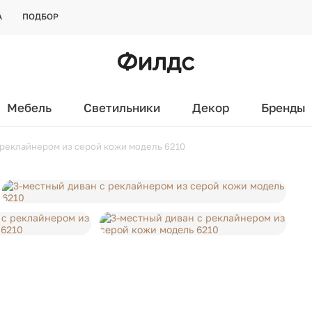
А
ПОДБОР
Мебель
Светильники
Декор
Бренды
 реклайнером из серой кожи модель 6210