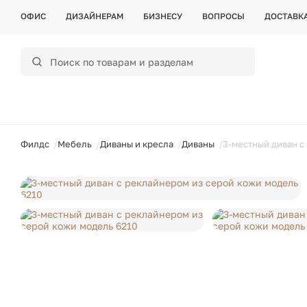
ОФИС
ДИЗАЙНЕРАМ
БИЗНЕСУ
ВОПРОСЫ
ДОСТАВК
ойти
Филдс
Мебель
Диваны и кресла
Диваны
3-местный диван с