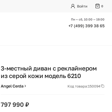
Войти
0
Пн — сб, 10:00 — 19:00
+7 (499) 399 38 65
3-местный диван с реклайнером
из серой кожи модель 6210
Angel Cerda
Код товара:
150094
797 990 ₽