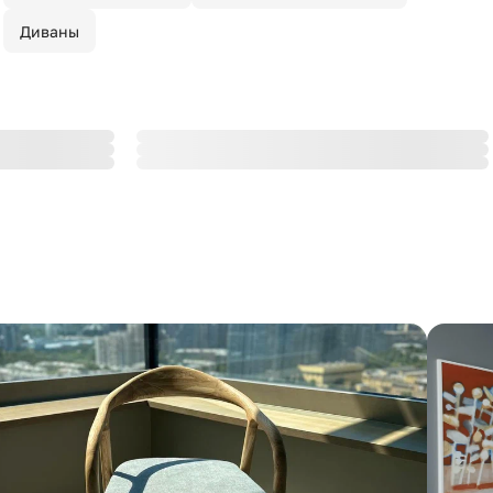
Диваны