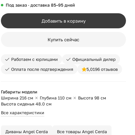
Под заказ · доставка 85–95 дней
Добавить в корзину
Купить сейчас
Работаем с юрлицами
Официальный дилер
Оплата после подтверждения
5,0
196 отзывов
Габариты модели
Ширина 216 см
Глубина 110 см
Высота 98 см
Высота сиденья 48.0 см
Все характеристики
Диваны Angel Cerda
Все товары Angel Cerda