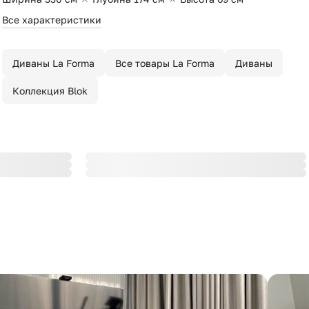
Все характеристики
Диваны La Forma
Все товары La Forma
Диваны
Коллекция Blok