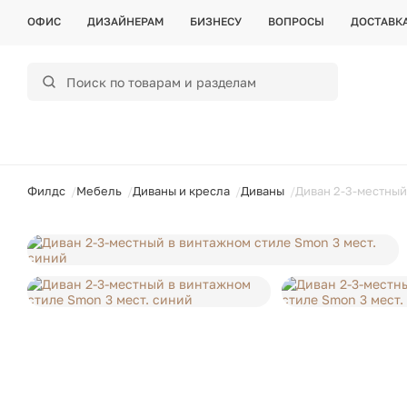
ОФИС
ДИЗАЙНЕРАМ
БИЗНЕСУ
ВОПРОСЫ
ДОСТАВК
ойти
Филдс
Мебель
Диваны и кресла
Диваны
Диван 2-3-местный