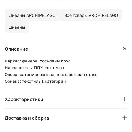
Диваны ARCHIPELAGO
Все товары ARCHIPELAGO
Диваны
Описание
Каркас: фанера, сосновый брус
Наполнитель: ППУ, синтепон
Опора: сатинированная нержавеющая сталь
Обивка: текстиль 1 категории
Характеристики
Бренд:
ARCHIPELAGO
Доставка и сборка
Страна бренда:
Россия
Москва и область