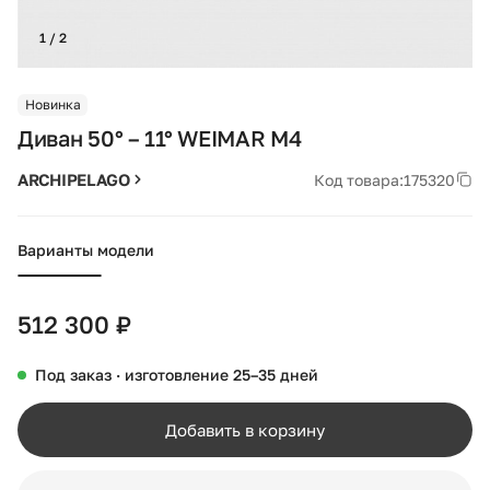
1 / 2
Новинка
Диван 50° – 11° WEIMAR M4
ARCHIPELAGO
Код товара:
175320
Варианты модели
512 300 ₽
Под заказ · изготовление 25–35 дней
Добавить в корзину