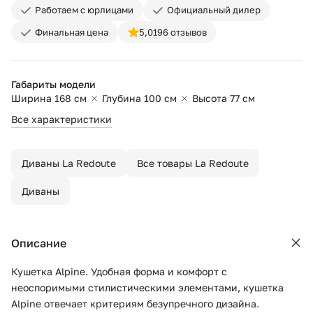
Работаем с юрлицами
Официальный дилер
Финальная цена
5,0
196 отзывов
Габариты модели
Ширина 168 см
Глубина 100 см
Высота 77 см
Все характеристики
Диваны La Redoute
Все товары La Redoute
Диваны
Описание
Кушетка Alpine. Удобная форма и комфорт с
неоспоримыми стилистическими элементами, кушетка
Alpine отвечает критериям безупречного дизайна.