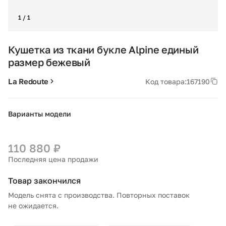
1 / 1
Кушетка из ткани букле Alpine единый
размер бежевый
La Redoute
Код товара:
167190
Варианты модели
110 880 ₽
Последняя цена продажи
Товар закончился
Модель снята с производства. Повторных поставок
не ожидается.