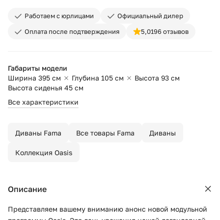
Работаем с юрлицами
Официальный дилер
Оплата после подтверждения
5,0
196 отзывов
Габариты модели
Ширина 395 см
Глубина 105 см
Высота 93 см
Высота сиденья 45 см
Все характеристики
Диваны Fama
Все товары Fama
Диваны
Коллекция Oasis
Описание
Представляем вашему вниманию анонс новой модульной