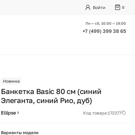
Войти
0
Пн — сб, 10:00 — 19:00
+7 (499) 399 38 65
Новинка
Банкетка Basic 80 см (синий
Элеганта, синий Рио, дуб)
Ellipse
Код товара:
172377
Варианты модели