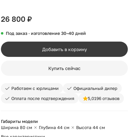
+40
26 800 ₽
Под заказ · изготовление 30–40 дней
Добавить в корзину
Купить сейчас
Работаем с юрлицами
Официальный дилер
Оплата после подтверждения
5,0
196 отзывов
Габариты модели
Ширина 80 см
Глубина 44 см
Высота 44 см
Все характеристики