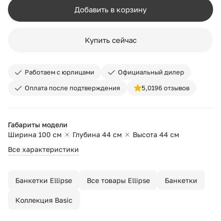
Добавить в корзину
Купить сейчас
Работаем с юрлицами
Официальный дилер
Оплата после подтверждения
5,0
196 отзывов
Габариты модели
Ширина 100 см
Глубина 44 см
Высота 44 см
Все характеристики
Банкетки Ellipse
Все товары Ellipse
Банкетки
Коллекция Basic