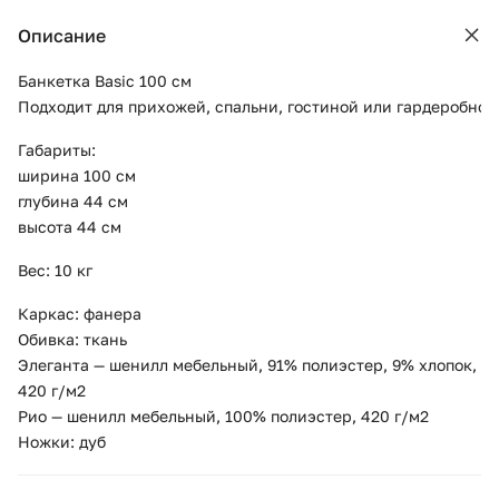
Описание
Банкетка Basic 100 см
Подходит для прихожей, спальни, гостиной или гардеробной
Габариты:
ширина 100 см
глубина 44 см
высота 44 см
Вес: 10 кг
Каркас: фанера
Обивка: ткань
Элеганта — шенилл мебельный, 91% полиэстер, 9% хлопок,
420 г/м2
Рио — шенилл мебельный, 100% полиэстер, 420 г/м2
Ножки: дуб