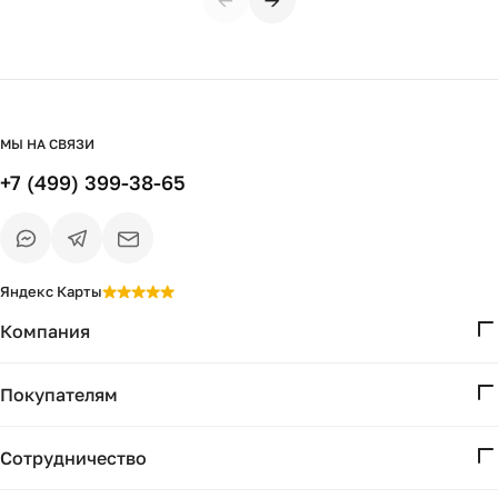
←
→
МЫ НА СВЯЗИ
+7 (499) 399-38-65
Яндекс Карты
Компания
О нас
Покупателям
Проекты
Вопросы и ответы
Контакты
Сотрудничество
Доставка и оплата
Реквизиты