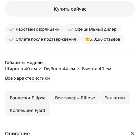
Купить сейчас
Работаем с юрлицами
Официальный дилер
Оплата после подтверждения
5,0
196 отзывов
Габариты модели
Ширина 40 см
Глубина 44 см
Высота 40 см
Все характеристики
Банкетки Ellipse
Все товары Ellipse
Банкетки
Коллекция Fjord
Описание