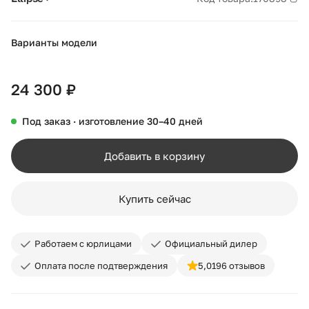
Варианты модели
+44
24 300 ₽
Под заказ · изготовление 30–40 дней
Добавить в корзину
Купить сейчас
Работаем с юрлицами
Официальный дилер
Оплата после подтверждения
5,0
196 отзывов