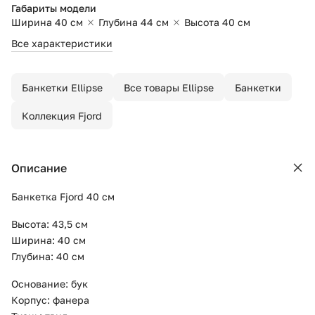
Габариты модели
Ширина 40 см
Глубина 44 см
Высота 40 см
Все характеристики
Банкетки Ellipse
Все товары Ellipse
Банкетки
Коллекция Fjord
Описание
Банкетка Fjord 40 см
Высота: 43,5 см
Ширина: 40 см
Глубина: 40 см
Основание: бук
Корпус: фанера