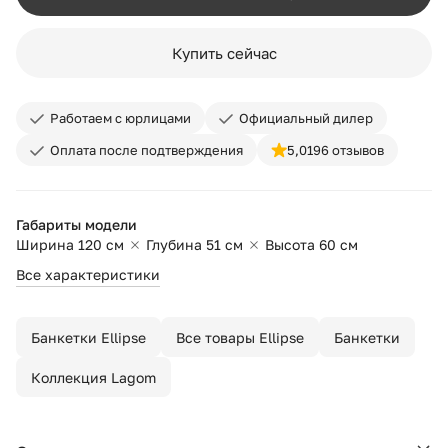
Купить сейчас
Работаем с юрлицами
Официальный дилер
Оплата после подтверждения
5,0
196 отзывов
Габариты модели
Ширина 120 см
Глубина 51 см
Высота 60 см
Все характеристики
Банкетки Ellipse
Все товары Ellipse
Банкетки
Коллекция Lagom