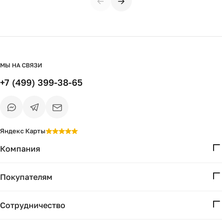
←
→
МЫ НА СВЯЗИ
+7 (499) 399-38-65
Яндекс Карты
Компания
О нас
Покупателям
Проекты
Вопросы и ответы
Контакты
Сотрудничество
Доставка и оплата
Реквизиты