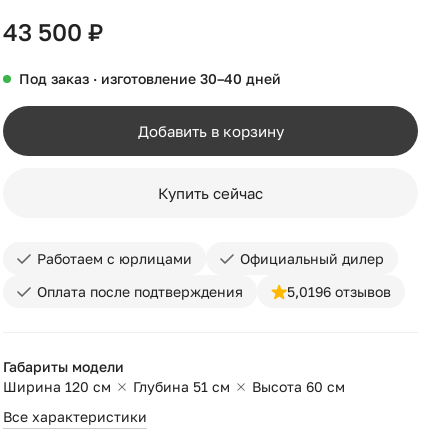
43 500 ₽
Под заказ · изготовление 30–40 дней
Добавить в корзину
Купить сейчас
Работаем с юрлицами
Официальный дилер
Оплата после подтверждения
5,0
196 отзывов
Габариты модели
Ширина 120 см
Глубина 51 см
Высота 60 см
Все характеристики