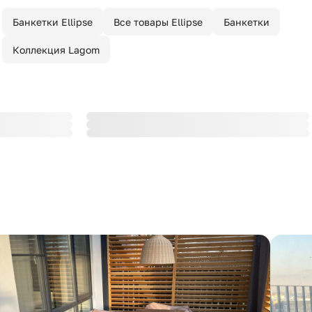
Банкетки Ellipse
Все товары Ellipse
Банкетки
Коллекция Lagom