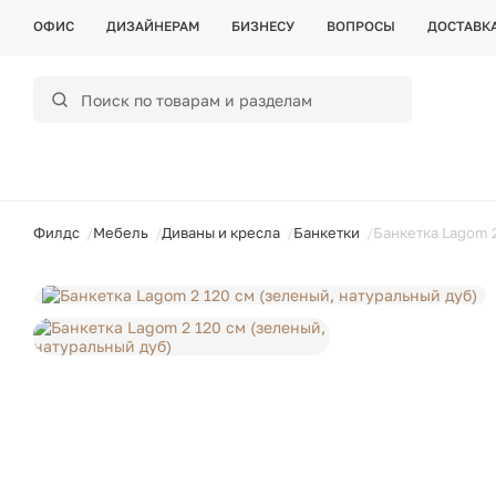
ОФИС
ДИЗАЙНЕРАМ
БИЗНЕСУ
ВОПРОСЫ
ДОСТАВК
ойти
Филдс
Мебель
Диваны и кресла
Банкетки
Банкетка Lagom 2