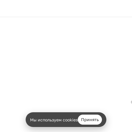
Принять
Мы используем cookies