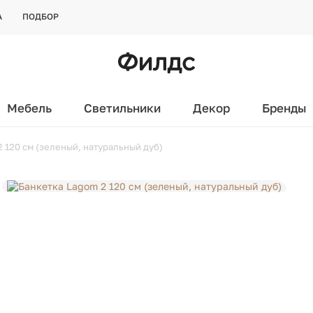
А
ПОДБОР
Мебель
Светильники
Декор
Бренды
 120 см (зеленый, натуральный дуб)