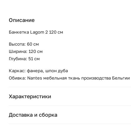
Описание
Банкетка Lagom 2 120 см
Высота: 60 см
Ширина: 120 см
Глубина: 51 см
Каркас: фанера, шпон дуба
Обивка: Nantes мебельная ткань производства Бельгии
Характеристики
Бренд:
Доставка и сборка
Коллекция:
Москва и область