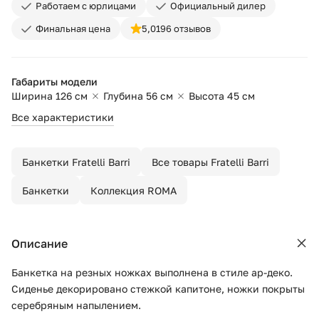
Работаем с юрлицами
Официальный дилер
Финальная цена
5,0
196 отзывов
Габариты модели
Ширина 126 см
Глубина 56 см
Высота 45 см
Все характеристики
Банкетки Fratelli Barri
Все товары Fratelli Barri
Банкетки
Коллекция ROMA
Описание
Банкетка на резных ножках выполнена в стиле ар-деко.
Сиденье декорировано стежкой капитоне, ножки покрыты
серебряным напылением.