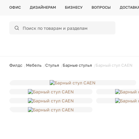
ОФИС
ДИЗАЙНЕРАМ
БИЗНЕСУ
ВОПРОСЫ
ДОСТАВК
ойти
Филдс
Мебель
Стулья
Барные стулья
Барный стул CAEN