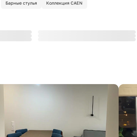
Барные стулья
Коллекция CAEN