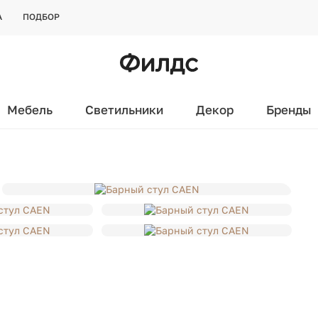
А
ПОДБОР
Мебель
Светильники
Декор
Бренды