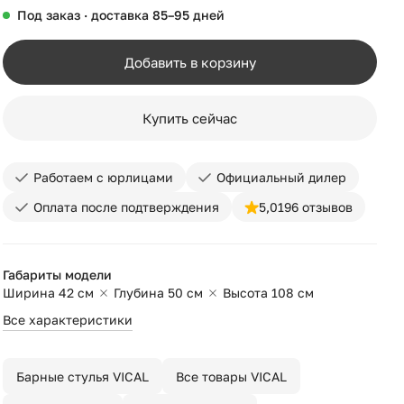
Под заказ · доставка 85–95 дней
Добавить в корзину
Купить сейчас
Работаем с юрлицами
Официальный дилер
Оплата после подтверждения
5,0
196 отзывов
Габариты модели
Ширина 42 см
Глубина 50 см
Высота 108 см
Все характеристики
Барные стулья VICAL
Все товары VICAL