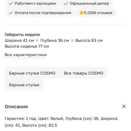
Работаем с юрлицами
Официальный дилер
Оплата после подтверждения
5,0
196 отзывов
Габариты модели
Ширина 41 см
Глубина 36 см
Высота 83 см
Высота сиденья 77 см
Все характеристики
Барные стулья COSMO
Все товары COSMO
Барные стулья
Описание
Гарантия: 1 год. Цвет: белый, Глубина (см): 36, Ширина
(см): 41, Высота (см): 82,5