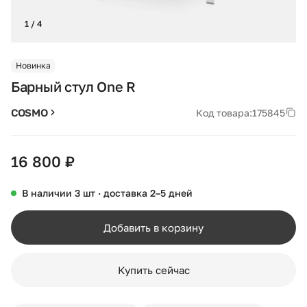
1 / 4
Новинка
Барный стул One R
COSMO
Код товара:
175845
16 800 ₽
В наличии 3 шт · доставка 2–5 дней
Добавить в корзину
Купить сейчас