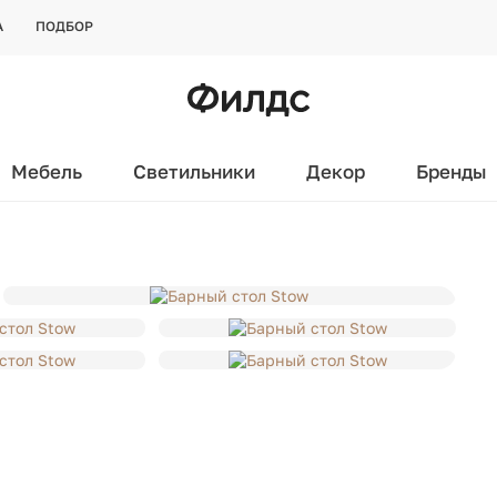
А
ПОДБОР
Мебель
Светильники
Декор
Бренды