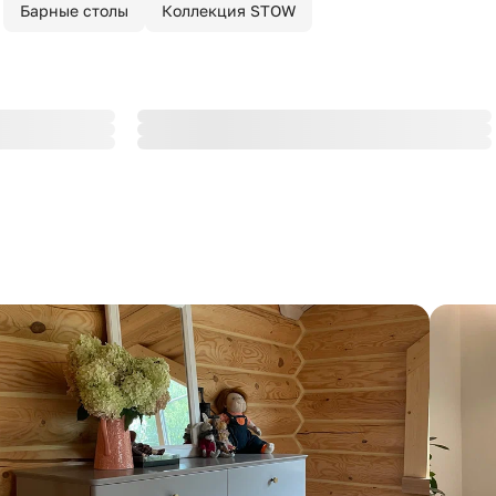
Барные столы
Коллекция STOW