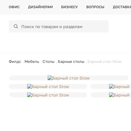
ОФИС
ДИЗАЙНЕРАМ
БИЗНЕСУ
ВОПРОСЫ
ДОСТАВК
ойти
Филдс
Мебель
Столы
Барные столы
Барный стол Stow