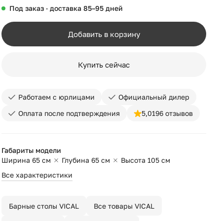
Под заказ · доставка 85–95 дней
Добавить в корзину
Купить сейчас
Работаем с юрлицами
Официальный дилер
Оплата после подтверждения
5,0
196 отзывов
Габариты модели
Ширина 65 см
Глубина 65 см
Высота 105 см
Все характеристики
Барные столы VICAL
Все товары VICAL