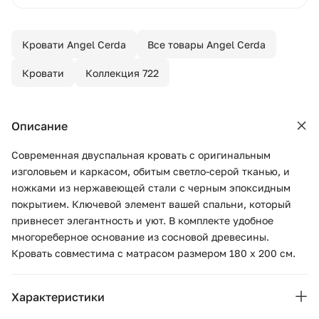
Кровати Angel Cerda
Все товары Angel Cerda
Кровати
Коллекция 722
Описание
Современная двуспальная кровать с оригинальным
изголовьем и каркасом, обитым светло-серой тканью, и
ножками из нержавеющей стали с черным эпоксидным
покрытием. Ключевой элемент вашей спальни, который
привнесет элегантность и уют. В комплекте удобное
многореберное основание из сосновой древесины.
Кровать совместима с матрасом размером 180 x 200 см.
Характеристики