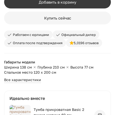
Добавить в корзину
Купить сейчас
Работаем с юрлицами
Официальный дилер
Оплата после подтверждения
5,0
196 отзывов
Габариты модели
Ширина 138 см
Глубина 210 см
Высота 77 см
Спальное место 120 х 200 см
Все характеристики
Идеально вместе
Тумба прикроватная Basic 2
ящика ширина 60 см