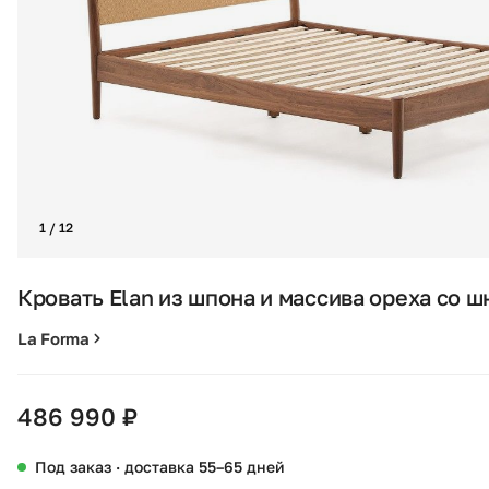
1 / 12
Кровать Elan из шпона и массива ореха со ш
La Forma
486 990 ₽
Под заказ · доставка 55–65 дней