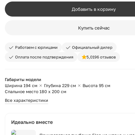
Добавить в корзину
Купить сейчас
Работаем с юрлицами
Официальный дилер
Оплата после подтверждения
5,0
196 отзывов
Габариты модели
Ширина 194 см
Глубина 229 см
Высота 95 см
Спальное место 180 х 200 см
Все характеристики
Идеально вместе