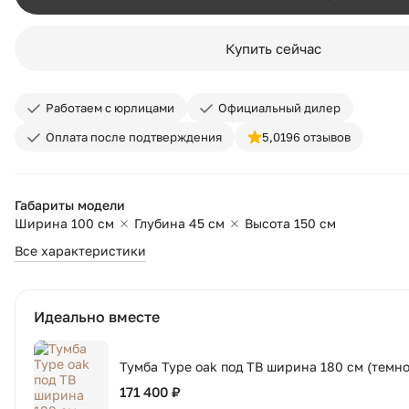
Купить сейчас
Работаем с юрлицами
Официальный дилер
Оплата после подтверждения
5,0
196 отзывов
Габариты модели
Ширина 100 см
Глубина 45 см
Высота 150 см
Все характеристики
Идеально вместе
Тумба Type oak под ТВ ширина 180 см (темн
171 400 ₽