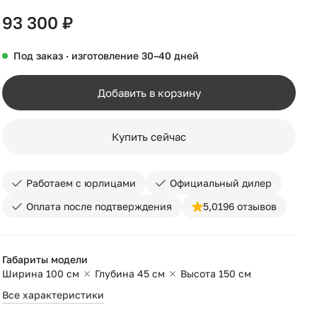
93 300 ₽
Под заказ · изготовление 30–40 дней
Добавить в корзину
Купить сейчас
Работаем с юрлицами
Официальный дилер
Оплата после подтверждения
5,0
196 отзывов
Габариты модели
Ширина 100 см
Глубина 45 см
Высота 150 см
Все характеристики