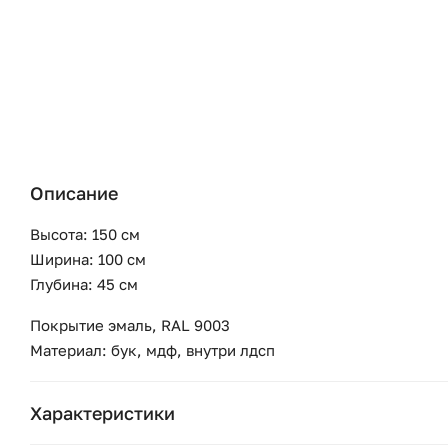
Описание
Высота: 150 см
Ширина: 100 см
Глубина: 45 см
Покрытие эмаль, RAL 9003
Материал: бук, мдф, внутри лдсп
Характеристики