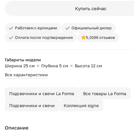
Купить сейчас
Работаем с юрлицами
Официальный дилер
Оплата после подтверждения
5,0
196 отзывов
Габариты модели
Ширина 25 см
Глубина 5 см
Высота 12 см
Все характеристики
Подсвечники и свечи La Forma
Все товары La Forma
Подсвечники и свечи
Коллекция signe
Описание