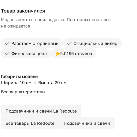
Товар закончился
Модель снята с производства. Повторных поставок
не ожидается.
Работаем с юрлицами
Официальный дилер
Финальная цена
5,0
196 отзывов
Габариты модели
Ширина 10 см
Высота 20 см
Все характеристики
Подсвечники и свечи La Redoute
Все товары La Redoute
Подсвечники и свечи