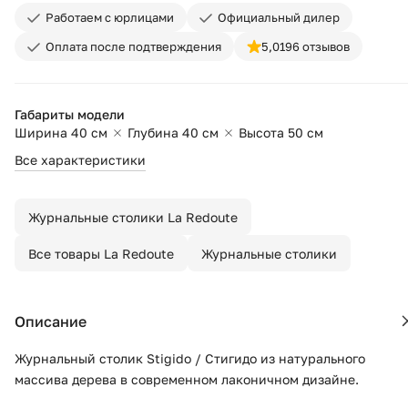
Работаем с юрлицами
Официальный дилер
Оплата после подтверждения
5,0
196 отзывов
Габариты модели
Ширина 40 см
Глубина 40 см
Высота 50 см
Все характеристики
Журнальные столики La Redoute
Все товары La Redoute
Журнальные столики
Описание
Журнальный столик Stigido / Стигидо из натурального
массива дерева в современном лаконичном дизайне.