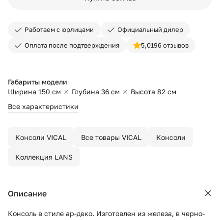
Работаем с юрлицами
Официальный дилер
Оплата после подтверждения
5,0
196 отзывов
Габариты модели
Ширина 150 см
Глубина 36 см
Высота 82 см
Все характеристики
Консоли VICAL
Все товары VICAL
Консоли
Коллекция LANS
Описание
Консоль в стиле ар-деко. Изготовлен из железа, в черно-