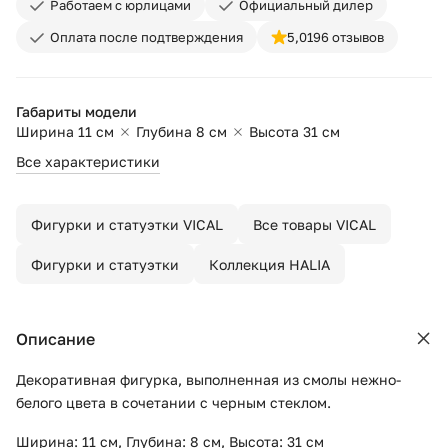
Работаем с юрлицами
Официальный дилер
Оплата после подтверждения
5,0
196 отзывов
Габариты модели
Ширина 11 см
Глубина 8 см
Высота 31 см
Все характеристики
Фигурки и статуэтки VICAL
Все товары VICAL
Фигурки и статуэтки
Коллекция HALIA
Описание
Декоративная фигурка, выполненная из смолы нежно-
белого цвета в сочетании с черным стеклом.
Ширина: 11 см, Глубина: 8 см, Высота: 31 см