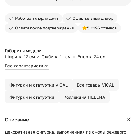
Работаем с юрлицами
Официальный дилер
Оплата после подтверждения
5,0
196 отзывов
Габариты модели
Ширина 12 см
Глубина 11 см
Высота 24 см
Все характеристики
Фигурки и статуэтки VICAL
Все товары VICAL
Фигурки и статуэтки
Коллекция HELENA
Описание
Декоративная фигурка, выполненная из смолы бежевого