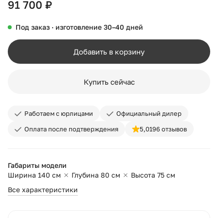
91 700 ₽
Под заказ · изготовление 30–40 дней
Добавить в корзину
Купить сейчас
Работаем с юрлицами
Официальный дилер
Оплата после подтверждения
5,0
196 отзывов
Габариты модели
Ширина 140 см
Глубина 80 см
Высота 75 см
Все характеристики