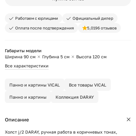
Работаем с юрлицами
Официальный дилер
Оплата после подтверждения
5,0
196 отзывов
Габариты модели
Ширина 90 см
Глубина 5 см
Высота 120 см
Все характеристики
Панно и картины VICAL
Все товары VICAL
Панно и картины
Коллекция DARAY
Описание
Холст j/2 DARAY, ручная работа в коричневых тонах,