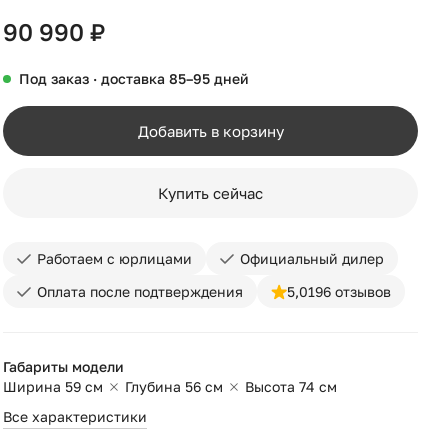
90 990 ₽
Под заказ · доставка 85–95 дней
Добавить в корзину
Купить сейчас
Работаем с юрлицами
Официальный дилер
Оплата после подтверждения
5,0
196 отзывов
Габариты модели
Ширина 59 см
Глубина 56 см
Высота 74 см
Все характеристики