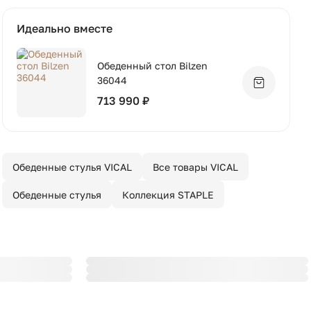
Идеально вместе
Обеденный стол Bilzen
36044
Добавить 
713 990 ₽
Обеденные стулья VICAL
Все товары VICAL
Обеденные стулья
Коллекция STAPLE