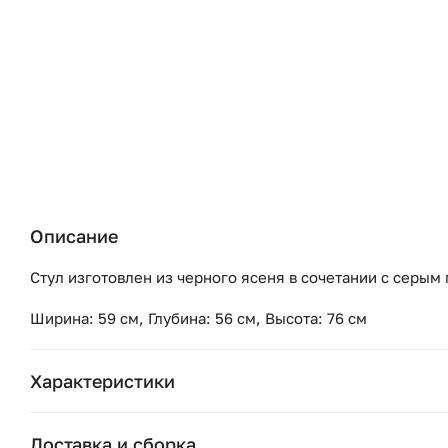
Описание
Стул изготовлен из черного ясеня в сочетании с серым
Ширина: 59 см, Глубина: 56 см, Высота: 76 см
Характеристики
Бренд:
Доставка и сборка